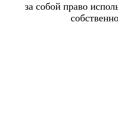
за собой право испол
собственн