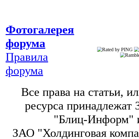
Фотогалерея
форума
Правила
форума
Все права на статьи, 
ресурса принадлежат 
"Блиц-Информ" и
ЗАО "Холдинговая компа