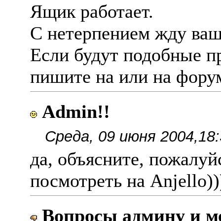
Ящик работает.
С нетерпением жду ваш
Если будут подобные п
пишите на или на фору
Admin!!
Среда, 09 июня 2004,18:
да, объясните, пожалуй
посмотреть на Anjello))
Вопросы админу и мо