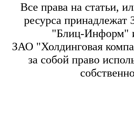
Все права на статьи, 
ресурса принадлежат 
"Блиц-Информ" и
ЗАО "Холдинговая компа
за собой право испол
собственн