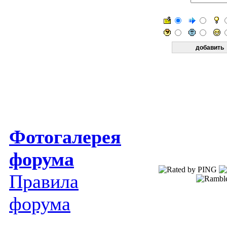
Фотогалерея
форума
Правила
форума