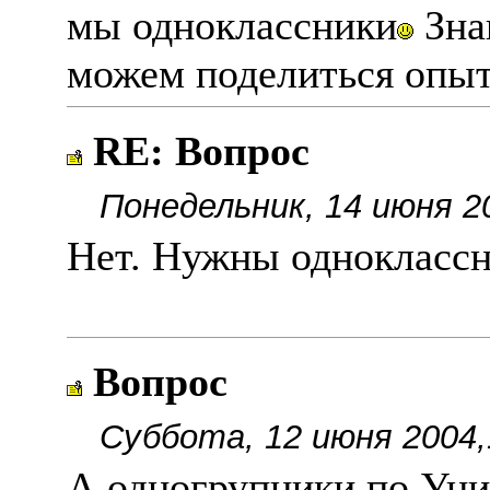
мы одноклассники
Знак
можем поделиться опыт
RE: Вопрос
Понедельник, 14 июня 2
Нет. Нужны одноклассн
Вопрос
Суббота, 12 июня 2004,
А одногрупники по Уни