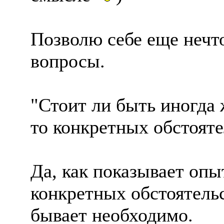
Позволю себе еще нечт
вопросы.
"Стоит ли быть иногда 
то конкретных обстояте
Да, как показывает опы
конкретных обстоятельс
бывает необходимо.