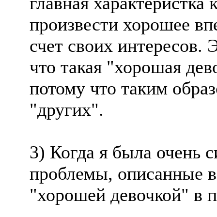
главная характеристка 
произвести хорошее впе
счет своих интересов. Э
что такая "хорошая дево
потому что таким образ
"других".
3) Когда я была очень 
проблемы, описанные в п
"хорошей девочкой" в 