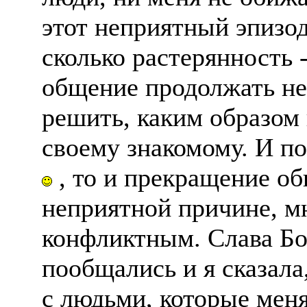
этот неприятный эпизод
сколько растерянность -
общение продолжать не
решить, каким образом
своему знакомому. И по
, то и прекращение об
неприятной причине, мн
конфликтным. Слава Бо
пообщались и я сказала
с людьми, которые меня