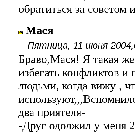
обратиться за советом 
Мася
Пятница, 11 июня 2004,
Браво,Мася! Я такая же
избегать конфликтов и
людьми, когда вижу , ч
используют,,,Вспомнилс
два приятеля-
-Друг одолжил у меня 2