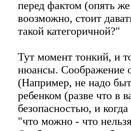
перед фактом (опять же 
воозможно, стоит дават
такой категоричной?"
Тут момент тонкий, и т
нюансы. Соображение о
(Например, не надо бы
ребенком (разве что в 
безопасностью, и когда
"что можно - что нельзя