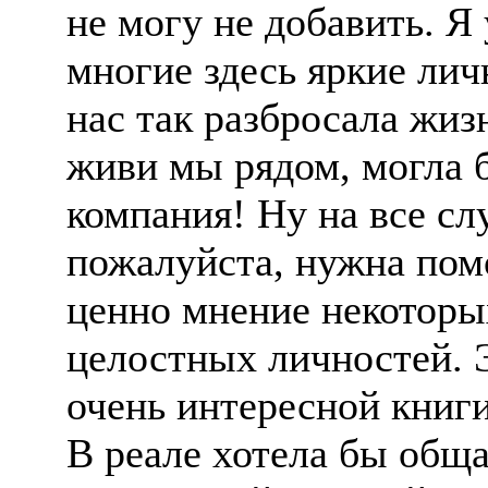
не могу не добавить. Я 
многие здесь яркие ли
нас так разбросала жиз
живи мы рядом, могла 
компания! Ну на все сл
пожалуйста, нужна пом
ценно мнение некоторы
целостных личностей. 
очень интересной книг
В реале хотела бы обща