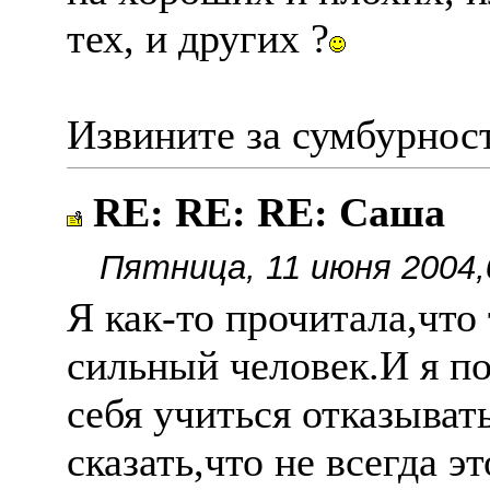
тех, и других ?
Извините за сумбурнос
RE: RE: RE: Саша
Пятница, 11 июня 2004,
Я как-то прочитала,что 
сильный человек.И я по
себя учиться отказыват
сказать,что не всегда эт