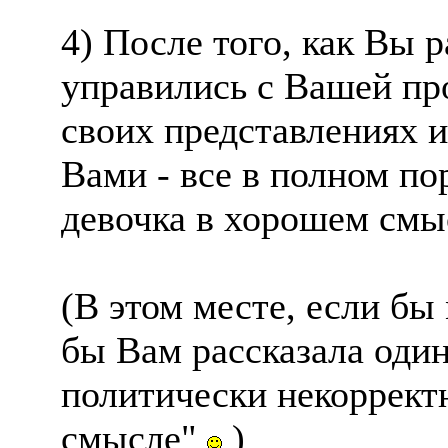
4) После того, как Вы р
управились с Вашей пр
своих представлениях и
Вами - все в полном пор
девочка в хорошем см
(В этом месте, если бы
бы Вам рассказала оди
политически некоррект
смысле"
)