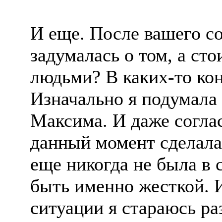
И еще. После вашего со
задумалась о том, а сто
людьми? В каких-то ко
Изначально я подумала 
Максима. И даже соглас
данный момент сделала 
еще никогда не была в 
быть именно жесткой. 
ситуации я стараюсь ра