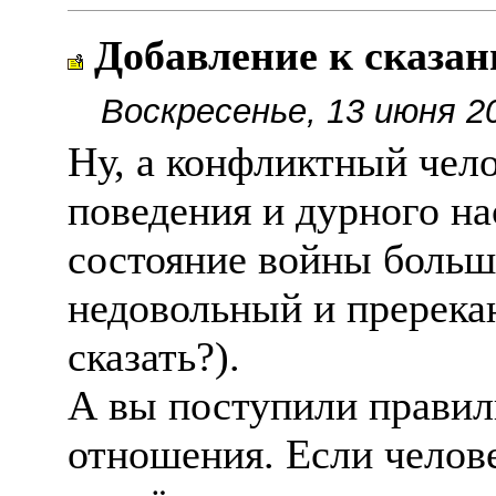
Добавление к сказа
Воскресенье, 13 июня 2
Ну, а конфликтный чело
поведения и дурного н
состояние войны больш
недовольный и пререка
сказать?).
А вы поступили правил
отношения. Если челов