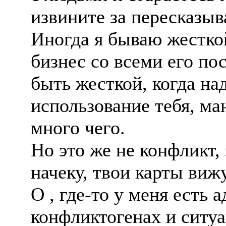
извините за пересказы
Иногда я бываю жесткой
бизнес со всеми его по
быть жесткой, когда на
использование тебя, ма
много чего.
Но это же не конфликт, 
начеку, твои карты вижу
О , где-то у меня есть 
конфликтогенах и ситуа