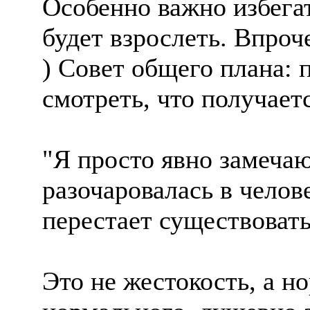
Особенно важно избегат
будет взрослеть. Впроч
) Совет общего плана: п
смотреть, что получаетс
"Я просто явно замечаю
разочаровалась в челове
перестает существовать
Это не жестокость, а н