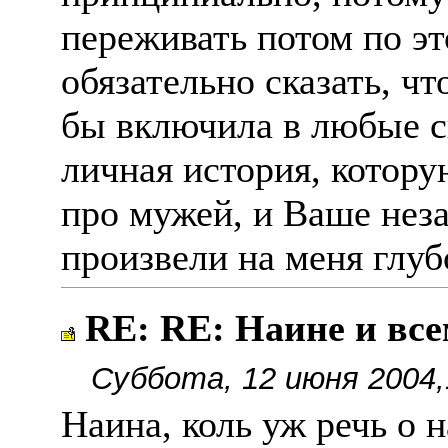
переживать потом по эт
обязательно сказать, чт
бы включила в любые 
личная история, котору
про мужей, и Ваше нез
произвели на меня глуб
RE: RE: Наине и вс
Суббота, 12 июня 2004,
Наина, коль уж речь о