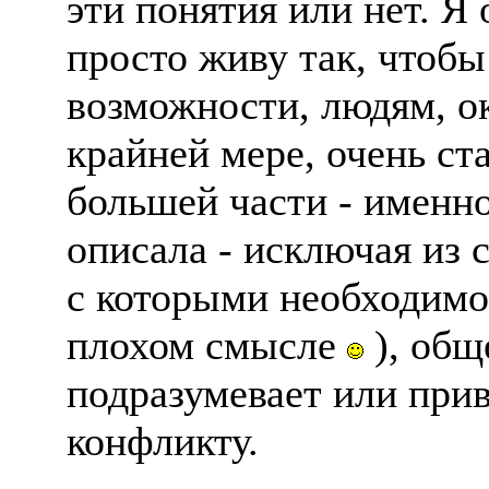
эти понятия или нет. Я
просто живу так, чтобы
возможности, людям, 
крайней мере, очень с
большей части - именно
описала - исключая из 
с которыми необходимо 
плохом смысле
), общ
подразумевает или прив
конфликту.