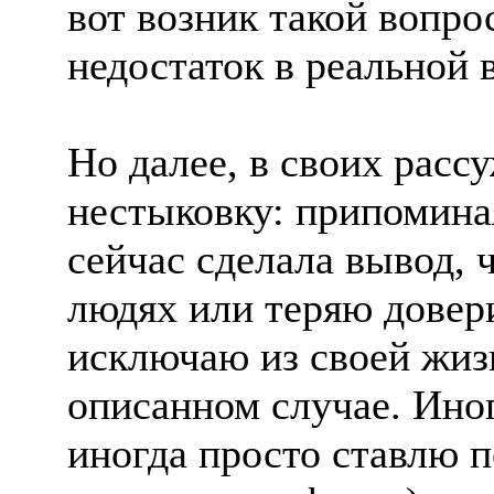
вот возник такой вопро
недостаток в реальной 
Но далее, в своих расс
нестыковку: припомина
сейчас сделала вывод, 
людях или теряю довери
исключаю из своей жизн
описанном случае. Иног
иногда просто ставлю п