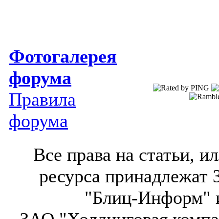
Фотогалерея
форума
Правила
форума
Все права на статьи, 
ресурса принадлежат 
"Блиц-Информ" и