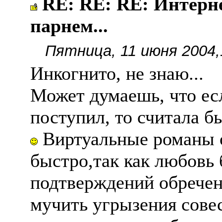
RE: RE: RE: Интерн
парнем...
Пятница, 11 июня 2004,
Инкогнито, не знаю...
Может думаешь, что ес
поступил, то считала 
Виртуальные романы 
быстро,так как любовь
подтверждений обрече
мучить угрызения совес