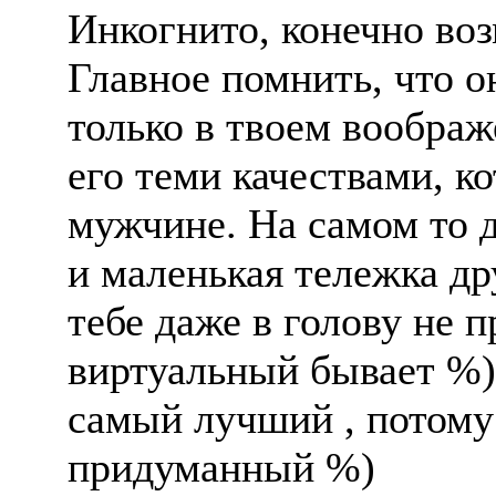
Инкогнито, конечно во
Главное помнить, что о
только в твоем воображ
его теми качествами, к
мужчине. На самом то д
и маленькая тележка др
тебе даже в голову не 
виртуальный бывает %) 
самый лучший , потому 
придуманный %)