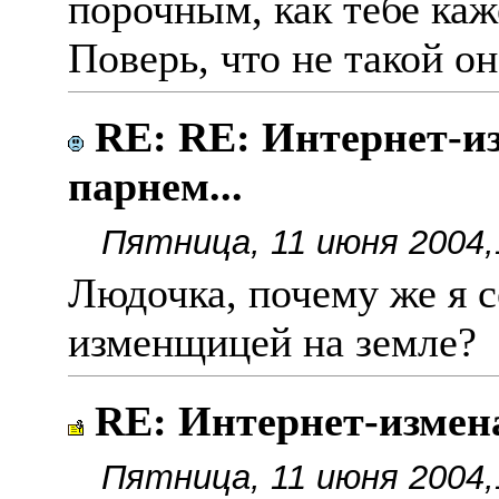
порочным, как тебе каж
Поверь, что не такой о
RE: RE: Интернет-и
парнем...
Пятница, 11 июня 2004,
Людочка, почему же я 
изменщицей на земле?
RE: Интернет-измена
Пятница, 11 июня 2004,