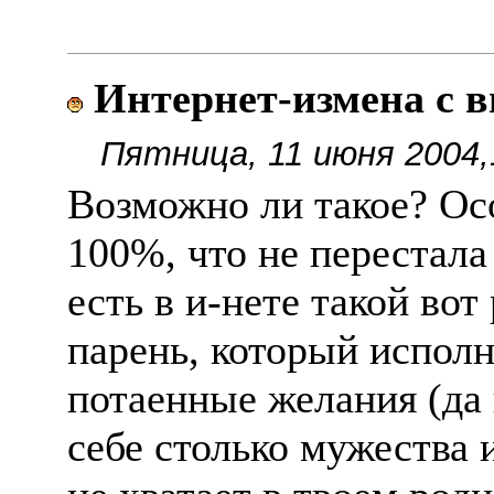
Интернет-измена с в
Пятница, 11 июня 2004,
Возможно ли такое? Осо
100%, что не перестала
есть в и-нете такой во
парень, который исполн
потаенные желания (да н
себе столько мужества 