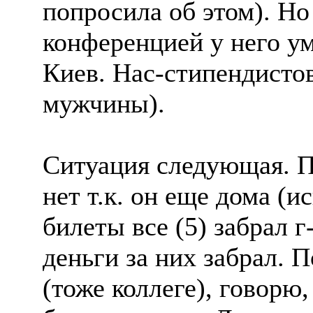
попросила об этом). Но
конференцией у него ум
Киев. Нас-стипендистов
мужчины).
Ситуация следующая. П
нет т.к. он еще дома (и
билеты все (5) забрал 
деньги за них забрал. 
(тоже коллеге), говорю