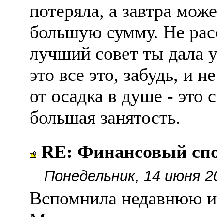
потеряла, а завтра мож
большую сумму. Не рас
лучший совет ты дала у
это все это, забудь, и 
от осадка в душе - это 
большая занятость.
RE: Финансовый спор
Понедельник, 14 июня 2
Вспомнила недавнюю и