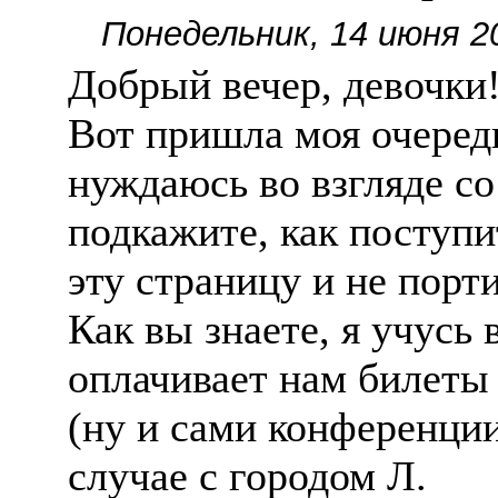
Понедельник, 14 июня 2
Добрый вечер, девочки
Вот пришла моя очередь
нуждаюсь во взгляде со
подкажите, как поступ
эту страницу и не порт
Как вы знаете, я учусь
оплачивает нам билеты
(ну и сами конференции
случае с городом Л.