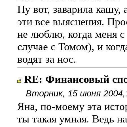
Ну вот, заварила кашу, 
эти все выяснения. Про
не люблю, когда меня 
случае с Томом), и ког
водят за нос.
RE: Финансовый спор
Вторник, 15 июня 2004,
Яна, по-моему эта истор
ты такая умная. Ведь на