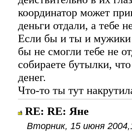
координатор может прин
деньги отдали, а тебе н
Если бы и ты и мужики 
бы не смогли тебе не от
собираете бутылки, что
денег.
Что-то ты тут накрутила
RE: RE: Яне
Вторник, 15 июня 2004,