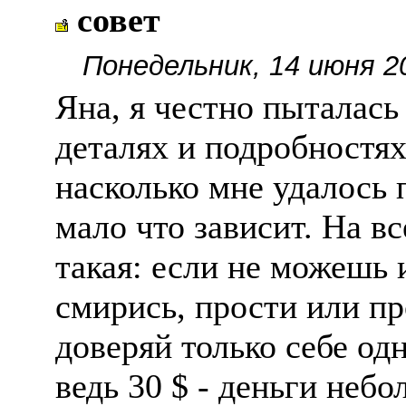
совет
Понедельник, 14 июня 2
Яна, я честно пыталась
деталях и подробностях 
насколько мне удалось 
мало что зависит. На в
такая: если не можешь 
смирись, прости или про
доверяй только себе од
ведь 30 $ - деньги неб