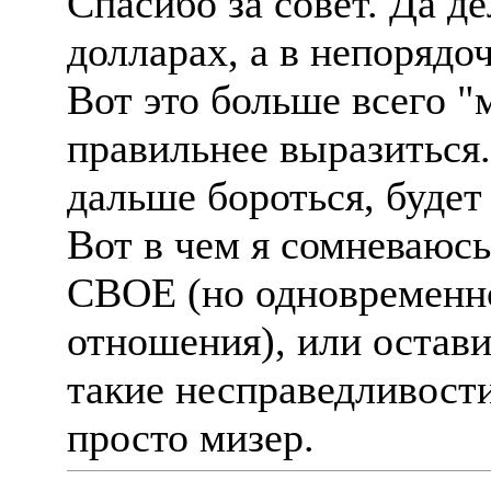
Спасибо за совет. Да де
долларах, а в непорядо
Вот это больше всего "
правильнее выразиться.
дальше бороться, буде
Вот в чем я сомневаюсь
СВОЕ (но одновременн
отношения), или остави
такие несправедливости
просто мизер.