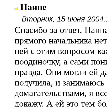
Наине
Вторник, 15 июня 2004,
Спасибо за ответ, Наина
прямого начальника нет
ней с этим вопросом к
поодиночку, а сами пон
правда. Они могли ей да
получила, и занимаюсь
домагательствами, я вс
докажу. А ей это тем бо