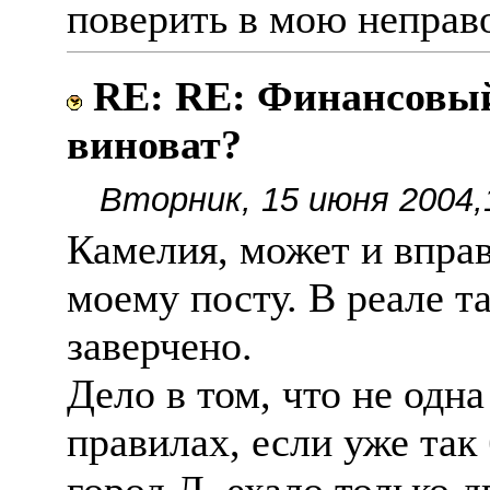
поверить в мою неправ
RE: RE: Финансовый 
виноват?
Вторник, 15 июня 2004,
Камелия, может и вправ
моему посту. В реале та
заверчено.
Дело в том, что не одна
правилах, если уже так 