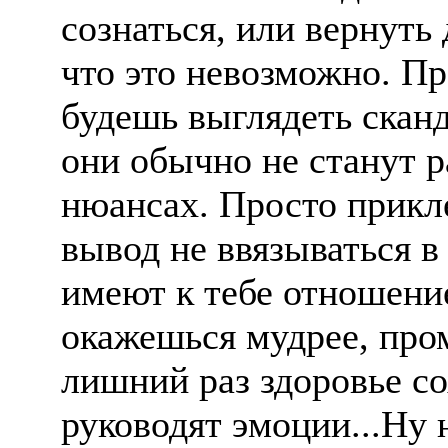
сознаться, или вернуть
что это невозможно. Пр
будешь выглядеть скан
они обычно не станут р
нюансах. Просто прикл
вывод не ввязываться в
имеют к тебе отношени
окажешься мудрее, про
лишний раз здоровье с
руководят эмоции...Ну 