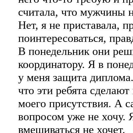
считала, что мужчины 
Нет, я не приставала, 
поинтересоваться, правд
В понедельник они реш
координатору. Я в поне
у меня защита диплома.
что эти ребята сделают 
моего присутствия. А с
вопросом уже не хочу. Я
вмешиваться не хочет.