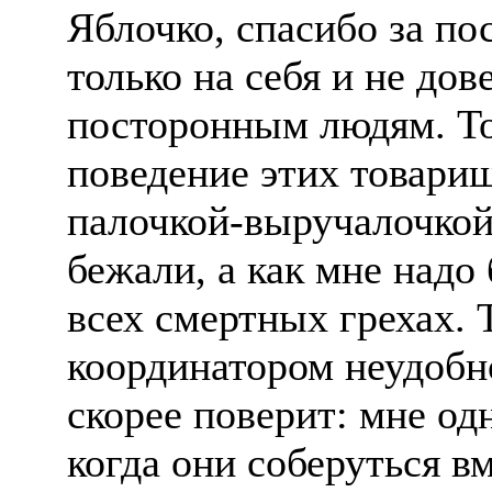
Яблочко, спасибо за по
только на себя и не до
посторонным людям. То
поведение этих товарищ
палочкой-выручалочкой
бежали, а как мне надо
всех смертных грехах. 
координатором неудобн
скорее поверит: мне о
когда они соберуться вм