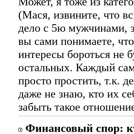
Может, я тоже из катег
(Мася, извините, что 
дело с 5ю мужчинами, з
вы сами понимаете, что
интересы бороться не б
остальных. Каждый сам 
просто простить, т.к. де
даже не знаю, кто их се
забыть такое отношение
Финансовый спор: кт