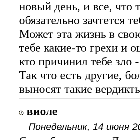
новый день, и все, что 
обязательно зачтется т
Может эта жизнь в сво
тебе какие-то грехи и о
кто причинил тебе зло -
Так что есть другие, б
выносят такие вердикты
виоле
Понедельник, 14 июня 2