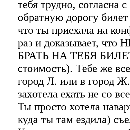
тебя трудно, согласна с
обратную дорогу билет 
что ты приехала на кон
раз и доказывает, ч
БРАТЬ НА ТЕБЯ БИЛЕТ 
стоимость). Тебе же все
город Л. или в город Ж
захотела ехать не со вс
Ты просто хотела навар
куда ты там ездила) съе