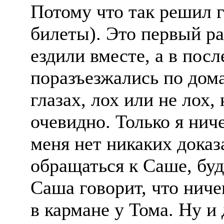
Потому что так решил г
билеты). Это первый ра
ездили вместе, а в посл
поразъезжались по дома
глазах, лох или не лох, 
очевидно. Только я ниче
меня нет никаких доказ
обращаться к Саше, буд
Саша говорит, что ниче
в кармане у Тома. Ну и 