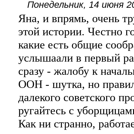
Понедельник, 14 июня 2
Яна, и впрямь, очень тр
этой истории. Честно г
какие есть общие сообр
услышаали в первый раз 
сразу - жалобу к начал
ООН - шутка, но правил
далекого советского пр
ругайтесь с уборщицами
Как ни странно, работа