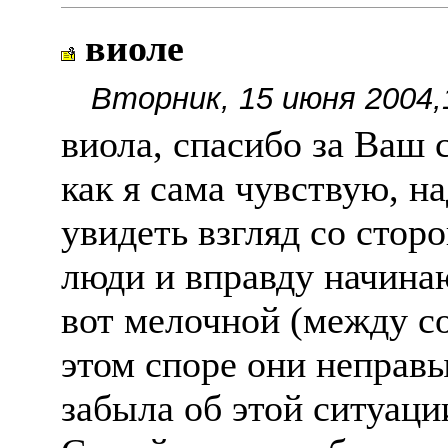
виоле
Вторник, 15 июня 2004,
виола, спасибо за Ваш с
как я сама чувствую, н
увидеть взгляд со сторо
люди и вправду начина
вот мелочной (между со
этом споре они неправы
забыла об этой ситуаци