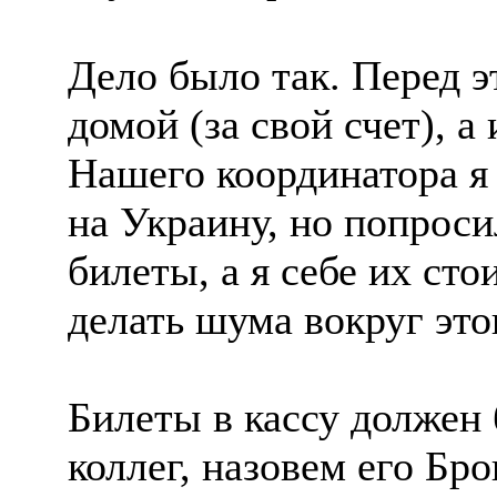
Дело было так. Перед э
домой (за свой счет), а
Нашего координатора я
на Украину, но попроси
билеты, а я себе их сто
делать шума вокруг это
Билеты в кассу должен 
коллег, назовем его Бр