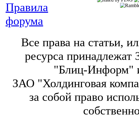
Правила
форума
Все права на статьи, 
ресурса принадлежат 
"Блиц-Информ" и
ЗАО "Холдинговая компа
за собой право испол
собственн