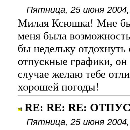
Пятница, 25 июня 2004,
Милая Ксюшка! Мне бы
меня была возможность 
бы недельку отдохнуть 
отпускные графики, он
случае желаю тебе отли
хорошей погоды!
RE: RE: RE: ОТПУ
Пятница, 25 июня 2004,