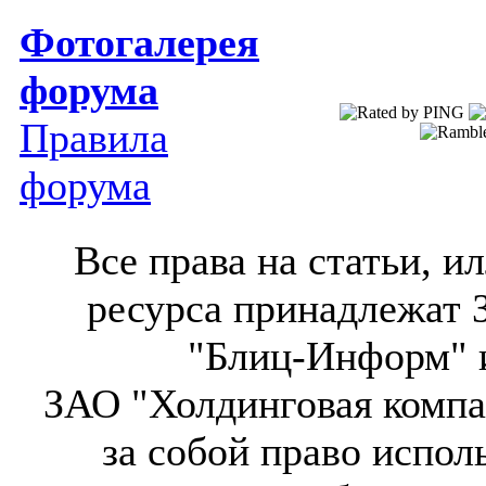
Фотогалерея
форума
Правила
форума
Все права на статьи, 
ресурса принадлежат 
"Блиц-Информ" и
ЗАО "Холдинговая компа
за собой право испол