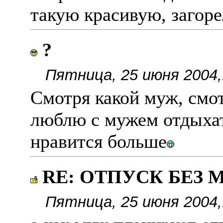
такую красивую, загоре
?
Пятница, 25 июня 2004,
Смотря какой муж, смот
люблю с мужем отдыхат
нравится больше
RE: ОТПУСК БЕЗ
Пятница, 25 июня 2004,