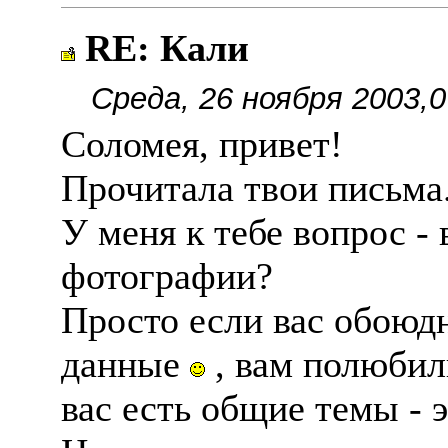
RE: Кали
Среда, 26 ноября 2003,0
Соломея, привет!
Прочитала твои письма
У меня к тебе вопрос - 
фотографии?
Просто если вас обоюд
данные
, вам полюбил
вас есть общие темы - 