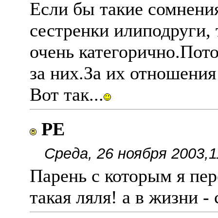
Если бы такие сомнени
сестренки илиподруги, 
очень категорично.Пото
за них.За их отношения
Вот так...
РЕ
Среда, 26 ноября 2003,1
Парень с которым я пер
такая ляля! а в жизни -