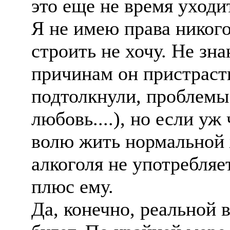
это еще не время уходи
Я не имею права никого
строить не хочу. Не зн
причинам он пристрасти
подтолкнули, проблемы 
любовь....), но если уж
волю жить нормальной 
алкоголя не употребляет
плюс ему.
Да, конечно, реальной 