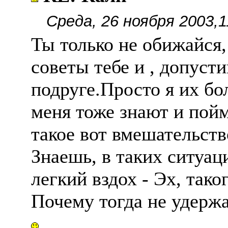
Среда, 26 ноября 2003,1
Ты только не обижайся,
советы тебе и , допусти
подруге.Просто я их бо
меня тоже знают и пой
такое вот вмешательств
Знаешь, в таких ситуац
легкий вздох - Эх, таког
Почему тогда не удержа