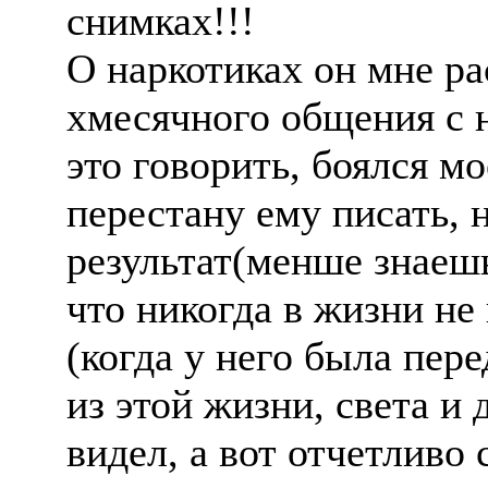
снимках!!!
О наркотиках он мне рас
хмесячного общения с н
это говорить, боялся мо
перестану ему писать, н
результат(менше знаеш
что никогда в жизни не 
(когда у него была пер
из этой жизни, света и
видел, а вот отчетливо