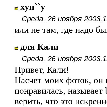
хуп``у
Среда, 26 ноября 2003,1
или не там, где надо б
для Кали
Среда, 26 ноября 2003,1
Привет, Кали!
Насчет моих фоток, он 
понравилась, называет 
верить, что это искренн