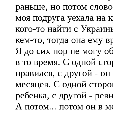
раньше, но потом слово
моя подруга уехала на 
кого-то найти с Украин
кем-то, тогда она ему в
Я до сих пор не могу о
в то время. С одной ст
нравился, с другой - о
месяцев. С одной сторо
ребенка, с другой - рев
А потом... потом он в м