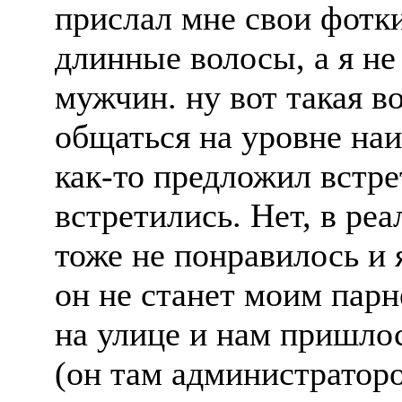
прислал мне свои фотки 
длинные волосы, а я н
мужчин. ну вот такая 
общаться на уровне на
как-то предложил встре
встретились. Нет, в ре
тоже не понравилось и я
он не станет моим парн
на улице и нам пришлос
(он там администраторо