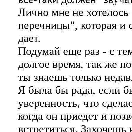
Лично мне не хотелось 
перечницы", которая и 
дает.
Подумай еще раз - с те
долгое время, так же по
ты знаешь только недав
Я была бы рада, если б
уверенность, что сдела
когда он приедет и позв
встретиться. Захочешь 