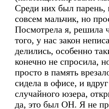
Среди них был парень,
совсем мальчик, но про
Посмотрела я, решила ч
того, у нас закон непи
делились, особенно так
конечно не спросила, н
просто в память врезало
сидела в офисе, и вдру
случайного юзера, откр
да, это был ОН. Я не пр