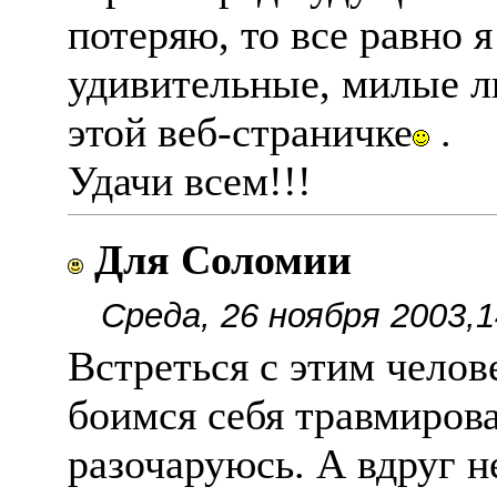
потеряю, то все равно 
удивительные, милые л
этой веб-страничке
.
Удачи всем!!!
Для Соломии
Среда, 26 ноября 2003,1
Встреться с этим челов
боимся себя травмирова
разочаруюсь. А вдруг 