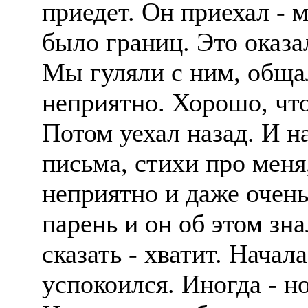
приедет. Он приехал - 
было границ. Это оказа
Мы гуляли с ним, обща
неприятно. Хорошо, что
Потом уехал назад. И 
письма, стихи про меня
неприятно и даже очень
парень и он об этом зна
сказать - хватит. Нача
успокоился. Иногда - но