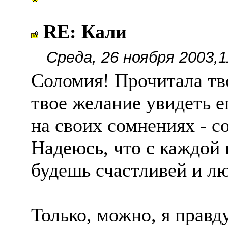
RE: Кали
Среда, 26 ноября 2003,1
Соломия! Прочитала тво
твое желание увидеть е
на своих сомнениях - с
Надеюсь, что с каждой
будешь счастливей и л
Только, можно, я правд