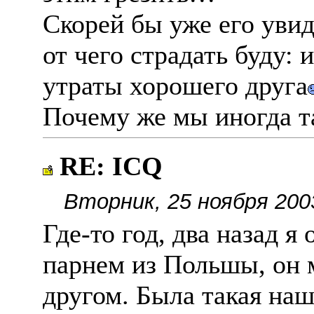
Скорей бы уже его увиде
от чего страдать буду: 
утраты хорошего друга
Почему же мы иногда т
RE: ICQ
Вторник, 25 ноября 200
Где-то год, два назад я
парнем из Польшы, он
другом. Была такая наш