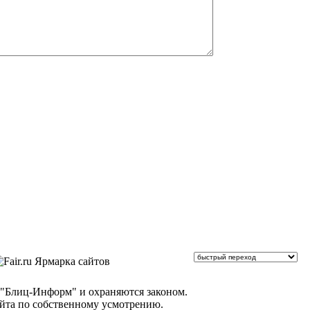
 "Блиц-Информ" и охраняются законом.
айта по собственному усмотрению.