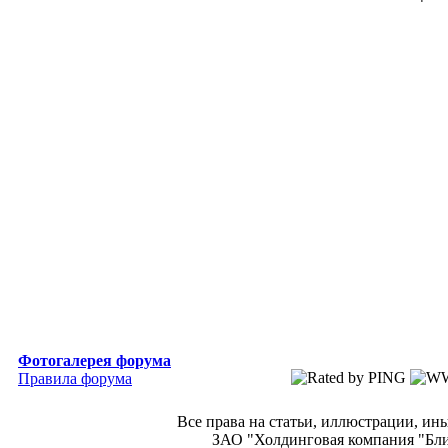
Фотогалерея форума
Правила форума
Все права на статьи, иллюстрации, и
ЗАО "Холдинговая компания "Блиц