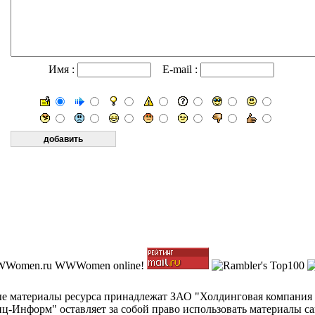
Имя :
E-mail :
ные материалы ресурса принадлежат ЗАО "Холдинговая компания
-Информ" оставляет за собой право использовать материалы с