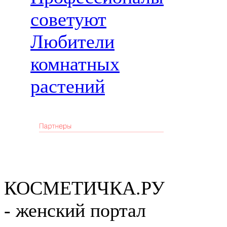
советуют
Любители
комнатных
растений
КОСМЕТИЧКА.РУ
- женский портал