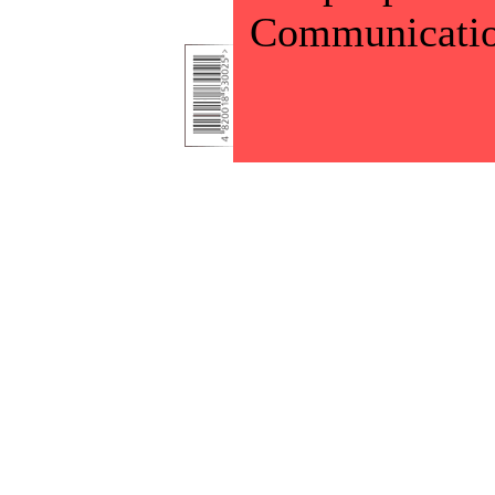
Communicatio