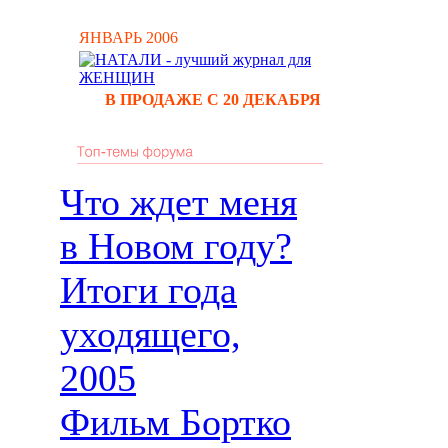
ЯНВАРЬ 2006
В ПРОДАЖЕ С 20 ДЕКАБРЯ
Что ждет меня
в Новом году?
Итоги года
уходящего,
2005
Фильм Бортко