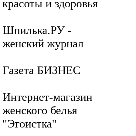
красоты и здоровья
Шпилька.РУ -
женский журнал
Газета БИЗНЕС
Интернет-магазин
женского белья
"Эгоистка"