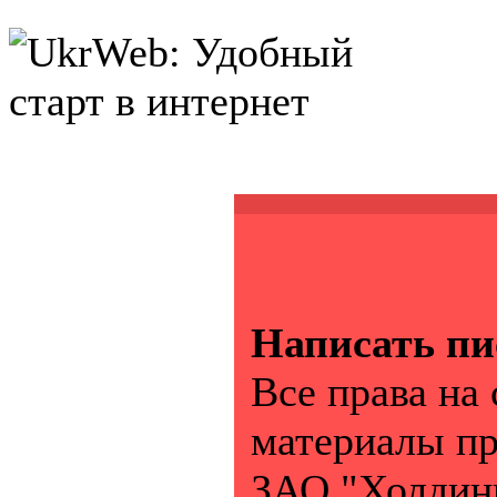
Написать пи
Все права на
материалы п
ЗАО "Холдинг