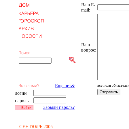
Ваш E-
mail:
Ваш
вопрос:
Еще нет&
все поля обязатель
логин
пароль
Забыли пароль?
СЕНТЯБРЬ 2005